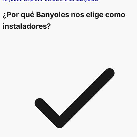
¿Por qué Banyoles nos elige como
instaladores?