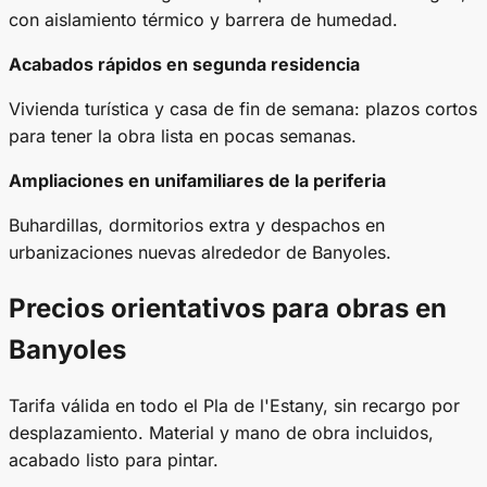
con aislamiento térmico y barrera de humedad.
Acabados rápidos en segunda residencia
Vivienda turística y casa de fin de semana: plazos cortos
para tener la obra lista en pocas semanas.
Ampliaciones en unifamiliares de la periferia
Buhardillas, dormitorios extra y despachos en
urbanizaciones nuevas alrededor de Banyoles.
Precios orientativos para obras en
Banyoles
Tarifa válida en todo el Pla de l'Estany, sin recargo por
desplazamiento. Material y mano de obra incluidos,
acabado listo para pintar.