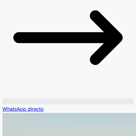
WhatsApp directo