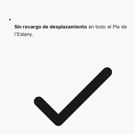
Sin recargo de desplazamiento
en todo el Pla de
l'Estany.