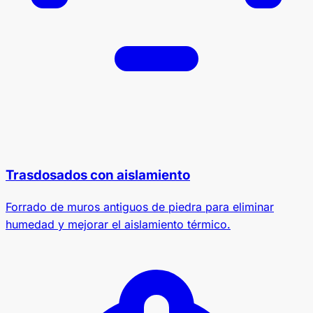
Trasdosados con aislamiento
Forrado de muros antiguos de piedra para eliminar
humedad y mejorar el aislamiento térmico.