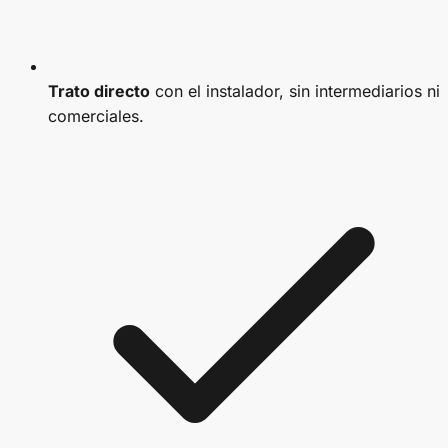
Trato directo
con el instalador, sin intermediarios ni
comerciales.