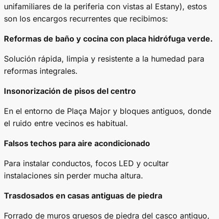
unifamiliares de la periferia con vistas al Estany), estos
son los encargos recurrentes que recibimos:
Reformas de baño y cocina con placa hidrófuga verde.
Solución rápida, limpia y resistente a la humedad para
reformas integrales.
Insonorización de pisos del centro
En el entorno de Plaça Major y bloques antiguos, donde
el ruido entre vecinos es habitual.
Falsos techos para aire acondicionado
Para instalar conductos, focos LED y ocultar
instalaciones sin perder mucha altura.
Trasdosados en casas antiguas de piedra
Forrado de muros gruesos de piedra del casco antiguo,