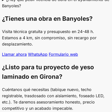
Banyoles?
¿Tienes una obra en Banyoles?
Visita técnica gratuita y presupuesto en 24-48 h.
Estamos a 4 km, sin compromiso, sin recargo por
desplazamiento.
Llamar ahora
WhatsApp
Formulario web
¿Listo para tu proyecto de yeso
laminado en Girona?
Cuéntanos qué necesitas (tabique nuevo, techo
registrable, trasdosado con aislamiento, foseado LED,
etc.). Te daremos asesoramiento honesto, precio
competitivo y un acabado impecable.