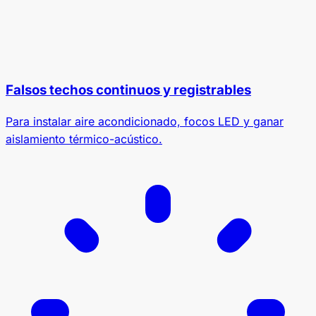
Falsos techos continuos y registrables
Para instalar aire acondicionado, focos LED y ganar
aislamiento térmico-acústico.