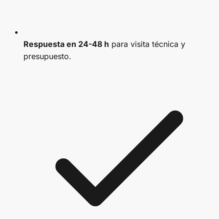
Respuesta en 24-48 h
para visita técnica y
presupuesto.