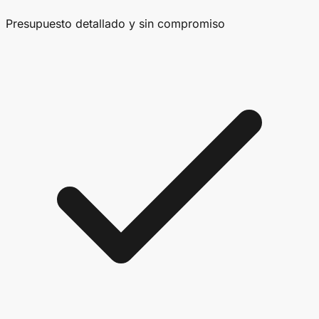
Presupuesto detallado y sin compromiso