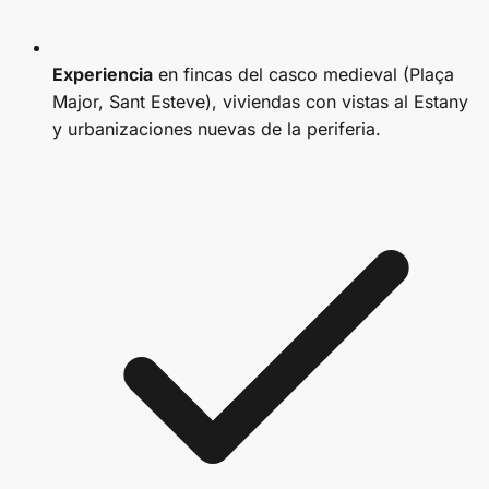
Experiencia
en fincas del casco medieval (Plaça
Major, Sant Esteve), viviendas con vistas al Estany
y urbanizaciones nuevas de la periferia.