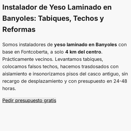
Instalador de
Yeso Laminado en
Banyoles
: Tabiques, Techos y
Reformas
Somos instaladores de
yeso laminado en Banyoles
con
base en Fontcoberta, a solo
4 km del centro
.
Prácticamente vecinos. Levantamos tabiques,
colocamos falsos techos, hacemos trasdosados con
aislamiento e insonorizamos pisos del casco antiguo, sin
recargo de desplazamiento y con presupuesto en 24-48
horas.
Pedir presupuesto gratis