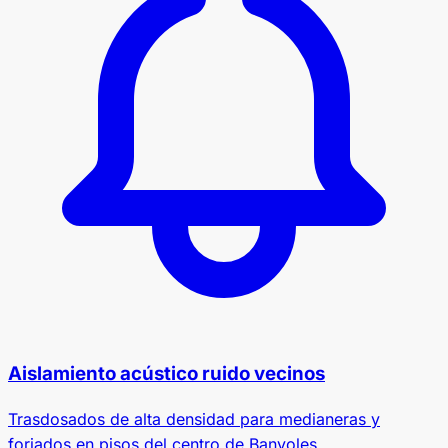
Aislamiento acústico ruido vecinos
Trasdosados de alta densidad para medianeras y
forjados en pisos del centro de Banyoles.