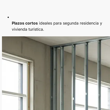
Plazos cortos
ideales para segunda residencia y
vivienda turística.