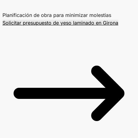
Planificación de obra para minimizar molestias
Solicitar presupuesto de yeso laminado en Girona