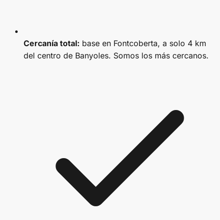
Cercanía total:
base en Fontcoberta, a solo 4 km
del centro de Banyoles. Somos los más cercanos.