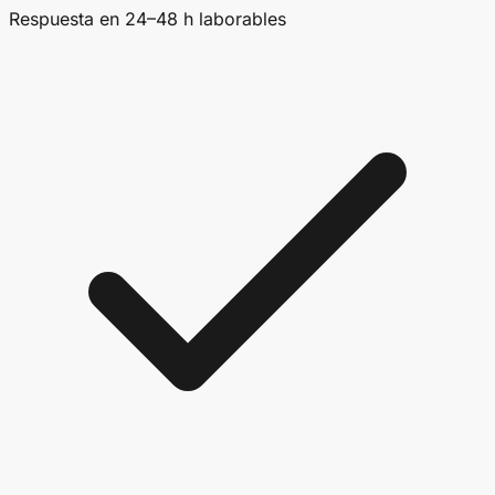
Respuesta en 24–48 h laborables