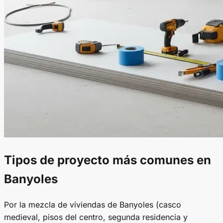
Tipos de proyecto más comunes en
Banyoles
Por la mezcla de viviendas de Banyoles (casco
medieval, pisos del centro, segunda residencia y