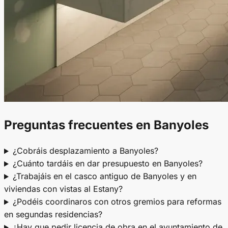
Preguntas frecuentes en Banyoles
¿Cobráis desplazamiento a Banyoles?
¿Cuánto tardáis en dar presupuesto en Banyoles?
¿Trabajáis en el casco antiguo de Banyoles y en
viviendas con vistas al Estany?
¿Podéis coordinaros con otros gremios para reformas
en segundas residencias?
¿Hay que pedir licencia de obra en el ayuntamiento de