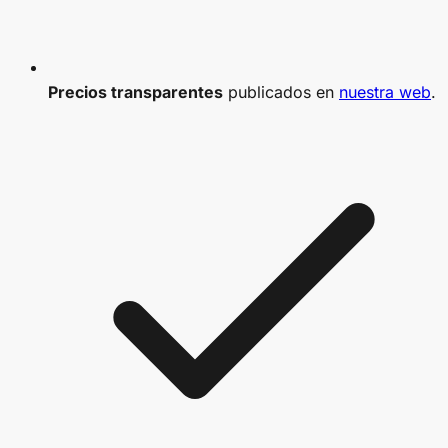
Precios transparentes
publicados en
nuestra web
.