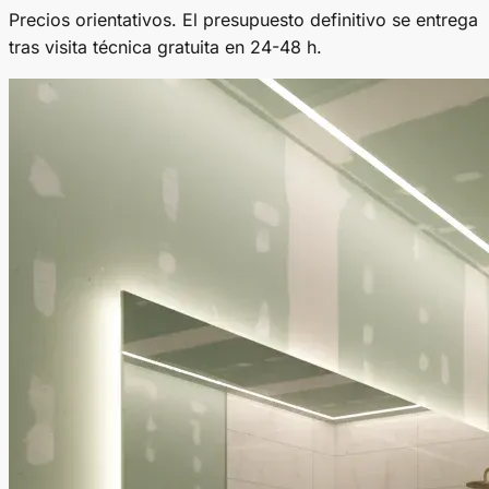
Precios orientativos. El presupuesto definitivo se entrega
tras visita técnica gratuita en 24-48 h.