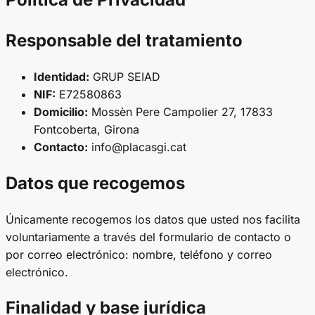
Responsable del tratamiento
Identidad:
GRUP SEIAD
NIF:
E72580863
Domicilio:
Mossèn Pere Campolier 27, 17833
Fontcoberta, Girona
Contacto:
info@placasgi.cat
Datos que recogemos
Únicamente recogemos los datos que usted nos facilita
voluntariamente a través del formulario de contacto o
por correo electrónico: nombre, teléfono y correo
electrónico.
Finalidad y base jurídica