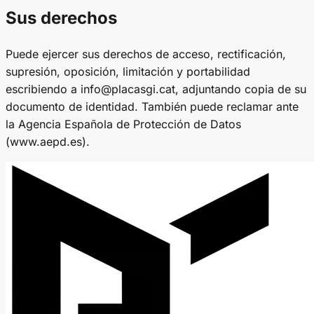
Sus derechos
Puede ejercer sus derechos de acceso, rectificación,
supresión, oposición, limitación y portabilidad
escribiendo a info@placasgi.cat, adjuntando copia de su
documento de identidad. También puede reclamar ante
la Agencia Española de Protección de Datos
(www.aepd.es).