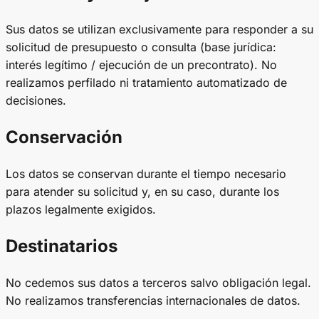
Sus datos se utilizan exclusivamente para responder a su
solicitud de presupuesto o consulta (base jurídica:
interés legítimo / ejecución de un precontrato). No
realizamos perfilado ni tratamiento automatizado de
decisiones.
Conservación
Los datos se conservan durante el tiempo necesario
para atender su solicitud y, en su caso, durante los
plazos legalmente exigidos.
Destinatarios
No cedemos sus datos a terceros salvo obligación legal.
No realizamos transferencias internacionales de datos.