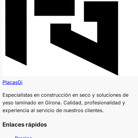
PlacasGi
Especialistas en construcción en seco y soluciones de
yeso laminado en Girona. Calidad, profesionalidad y
experiencia al servicio de nuestros clientes.
Enlaces rápidos