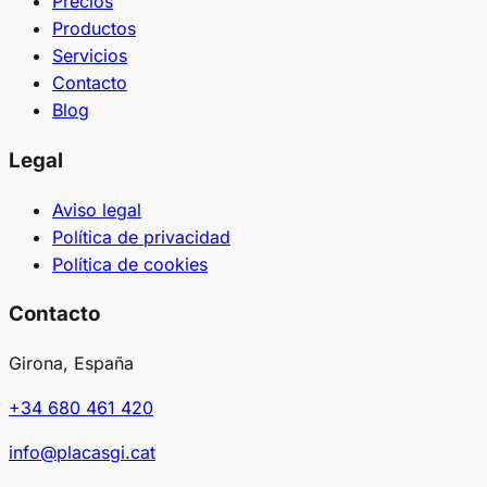
Precios
Productos
Servicios
Contacto
Blog
Legal
Aviso legal
Política de privacidad
Política de cookies
Contacto
Girona, España
+34 680 461 420
info@placasgi.cat