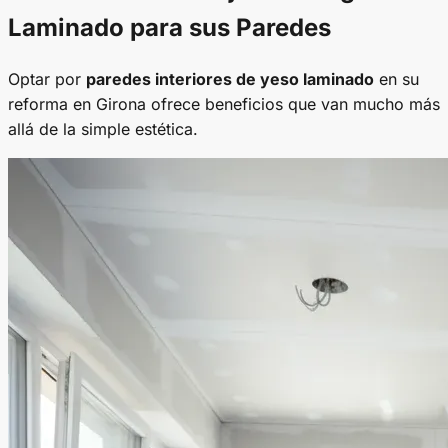
Laminado para sus
Paredes
Optar por
paredes interiores de yeso laminado
en su
reforma en Girona ofrece beneficios que van mucho más
allá de la simple estética.