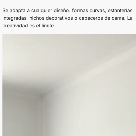
Se adapta a cualquier diseño: formas curvas, estanterías
integradas, nichos decorativos o cabeceros de cama. La
creatividad es el límite.