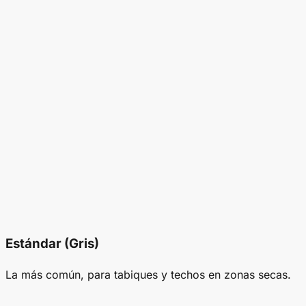
Estándar (Gris)
La más común, para tabiques y techos en zonas secas.