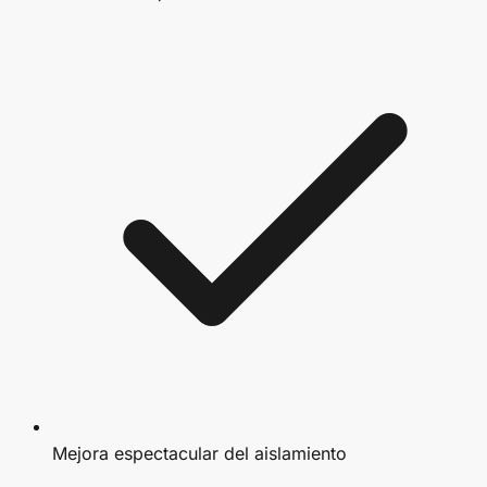
Mejora espectacular del aislamiento