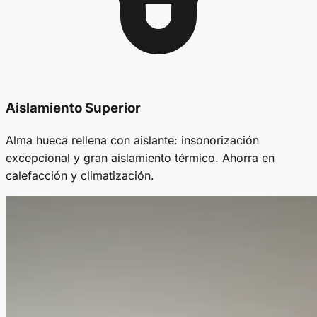
Aislamiento Superior
Alma hueca rellena con aislante: insonorización
excepcional y gran aislamiento térmico. Ahorra en
calefacción y climatización.