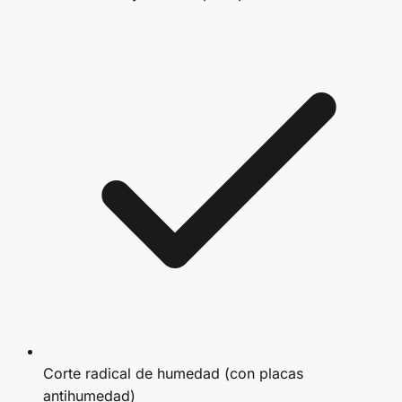
Corte radical de humedad (con placas
antihumedad)