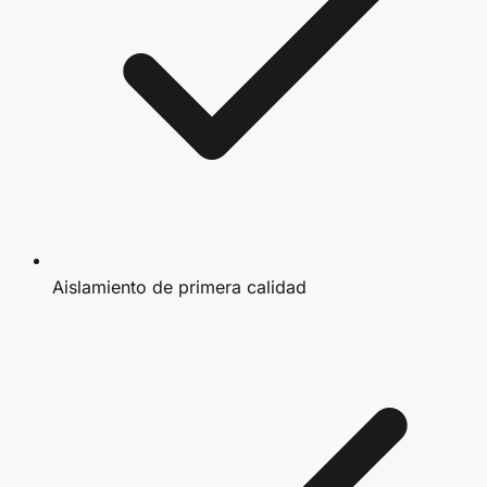
Aislamiento de primera calidad