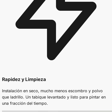
Rapidez y Limpieza
Instalación en seco, mucho menos escombro y polvo
que ladrillo. Un tabique levantado y listo para pintar en
una fracción del tiempo.