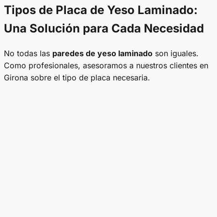
Tipos de Placa de Yeso Laminado:
Una Solución para Cada Necesidad
No todas las
paredes de yeso laminado
son iguales.
Como profesionales, asesoramos a nuestros clientes en
Girona sobre el tipo de placa necesaria.