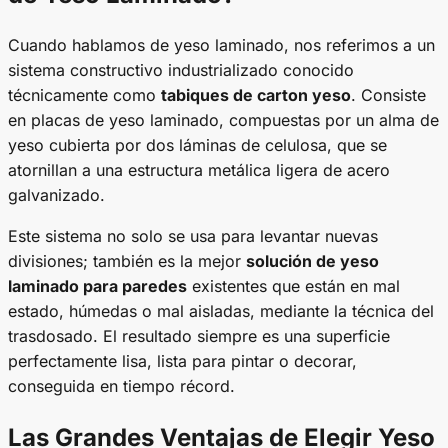
Cuando hablamos de yeso laminado, nos referimos a un
sistema constructivo industrializado conocido
técnicamente como
tabiques de carton yeso
. Consiste
en placas de yeso laminado, compuestas por un alma de
yeso cubierta por dos láminas de celulosa, que se
atornillan a una estructura metálica ligera de acero
galvanizado.
Este sistema no solo se usa para levantar nuevas
divisiones; también es la mejor
solución de yeso
laminado para paredes
existentes que están en mal
estado, húmedas o mal aisladas, mediante la técnica del
trasdosado. El resultado siempre es una superficie
perfectamente lisa, lista para pintar o decorar,
conseguida en tiempo récord.
Las Grandes Ventajas de Elegir Yeso