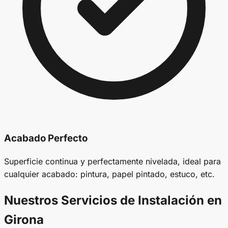
Acabado Perfecto
Superficie continua y perfectamente nivelada, ideal para
cualquier acabado: pintura, papel pintado, estuco, etc.
Nuestros Servicios de Instalación en
Girona