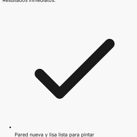
Pared nueva y lisa lista para pintar