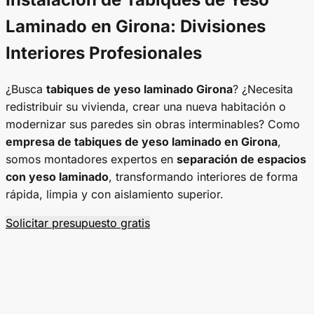
Laminado en Girona
: Divisiones
Interiores Profesionales
¿Busca
tabiques de yeso laminado Girona
? ¿Necesita
redistribuir su vivienda, crear una nueva habitación o
modernizar sus paredes sin obras interminables? Como
empresa de tabiques de yeso laminado en Girona
,
somos montadores expertos en
separación de espacios
con yeso laminado
, transformando interiores de forma
rápida, limpia y con aislamiento superior.
Solicitar presupuesto gratis