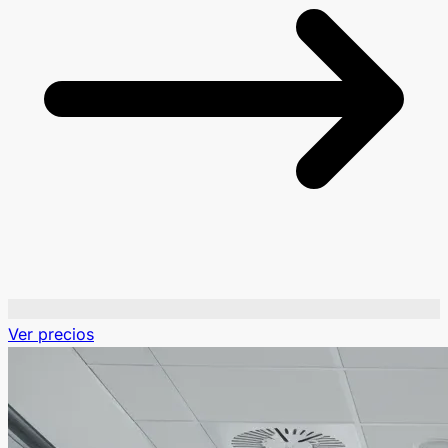
Ver precios