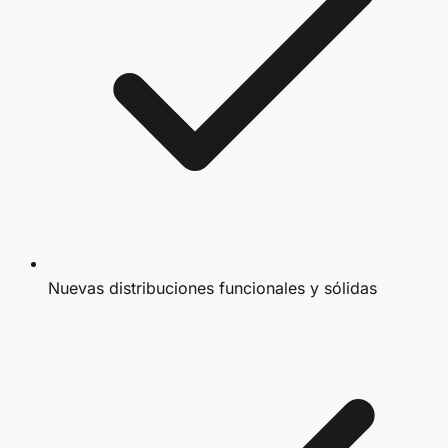
Nuevas distribuciones funcionales y sólidas