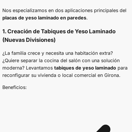
Nos especializamos en dos aplicaciones principales del
placas de yeso laminado en paredes
.
1. Creación de
Tabiques de Yeso Laminado
(Nuevas Divisiones)
¿La familia crece y necesita una habitación extra?
¿Quiere separar la cocina del salón con una solución
moderna? Levantamos
tabiques de yeso laminado
para
reconfigurar su vivienda o local comercial en Girona.
Beneficios: