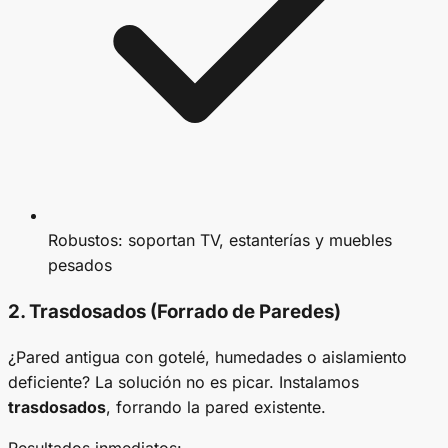
Robustos: soportan TV, estanterías y muebles
pesados
2.
Trasdosados
(Forrado de Paredes)
¿Pared antigua con gotelé, humedades o aislamiento
deficiente? La solución no es picar. Instalamos
trasdosados
, forrando la pared existente.
Resultados inmediatos: