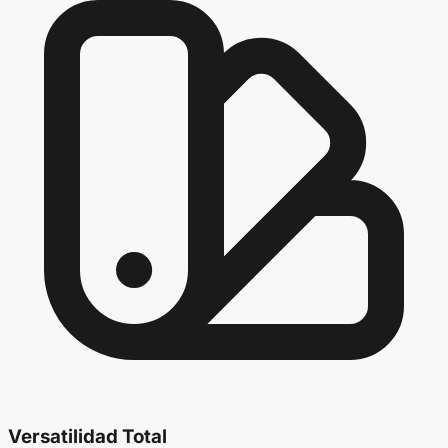
Versatilidad Total