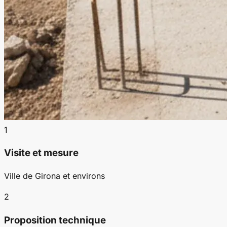
1
Visite et mesure
Ville de Girona et environs
2
Proposition technique