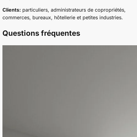
Clients:
particuliers, administrateurs de copropriétés,
commerces, bureaux, hôtellerie et petites industries.
Questions fréquentes