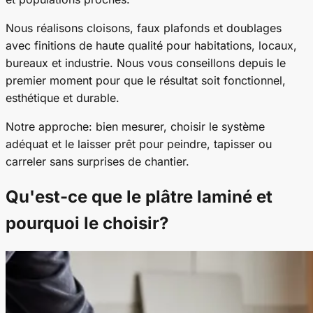
Nous réalisons cloisons, faux plafonds et doublages
avec finitions de haute qualité pour habitations, locaux,
bureaux et industrie. Nous vous conseillons depuis le
premier moment pour que le résultat soit fonctionnel,
esthétique et durable.
Notre approche: bien mesurer, choisir le système
adéquat et le laisser prêt pour peindre, tapisser ou
carreler sans surprises de chantier.
Qu'est-ce que le plâtre laminé et
pourquoi le choisir?