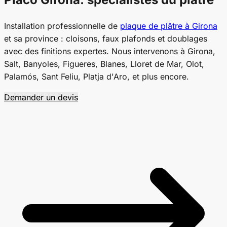
Installation professionnelle de
plaque de plâtre à Girona
et sa province : cloisons, faux plafonds et doublages
avec des finitions expertes. Nous intervenons à Girona,
Salt, Banyoles, Figueres, Blanes, Lloret de Mar, Olot,
Palamós, Sant Feliu, Platja d'Aro, et plus encore.
Demander un devis