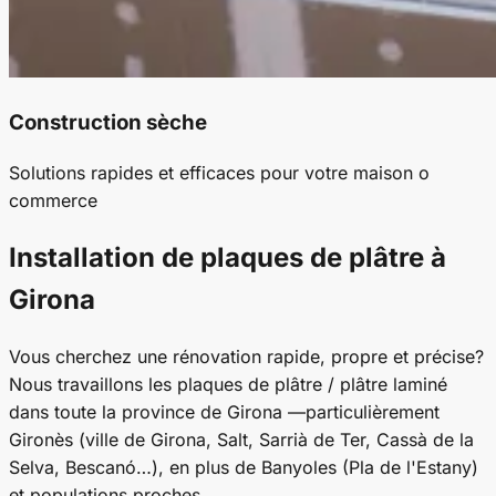
Construction sèche
Solutions rapides et efficaces pour votre maison o
commerce
Installation de plaques de plâtre à
Girona
Vous cherchez une rénovation rapide, propre et précise?
Nous travaillons les plaques de plâtre / plâtre laminé
dans toute la province de Girona —particulièrement
Gironès (ville de Girona, Salt, Sarrià de Ter, Cassà de la
Selva, Bescanó…), en plus de Banyoles (Pla de l'Estany)
et populations proches.