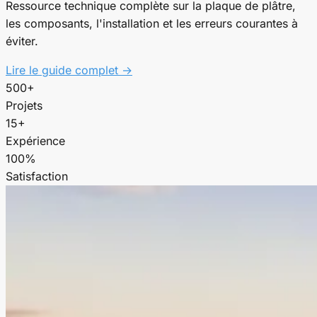
Ressource technique complète sur la plaque de plâtre,
les composants, l'installation et les erreurs courantes à
éviter.
Lire le guide complet →
500+
Projets
15+
Expérience
100%
Satisfaction