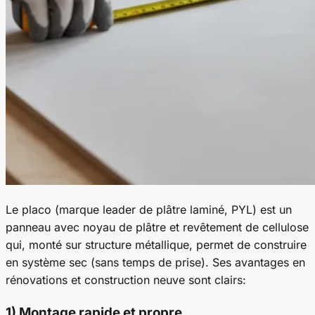
Le placo (marque leader de plâtre laminé, PYL) est un
panneau avec noyau de plâtre et revêtement de cellulose
qui, monté sur structure métallique, permet de construire
en système sec (sans temps de prise). Ses avantages en
rénovations et construction neuve sont clairs:
1) Montage rapide et propre