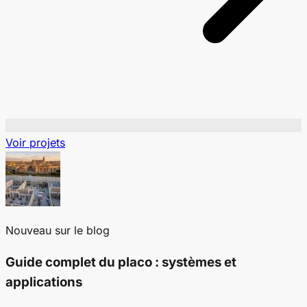
Voir projets
Nouveau sur le blog
Guide complet du placo : systèmes et
applications