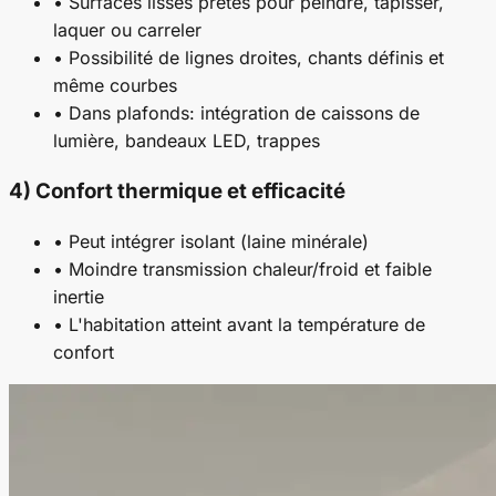
• Surfaces lisses prêtes pour peindre, tapisser,
laquer ou carreler
• Possibilité de lignes droites, chants définis et
même courbes
• Dans plafonds: intégration de caissons de
lumière, bandeaux LED, trappes
4) Confort thermique et efficacité
• Peut intégrer isolant (laine minérale)
• Moindre transmission chaleur/froid et faible
inertie
• L'habitation atteint avant la température de
confort