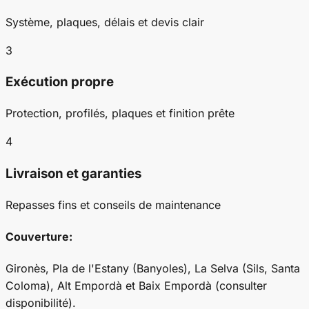
Système, plaques, délais et devis clair
3
Exécution propre
Protection, profilés, plaques et finition prête
4
Livraison et garanties
Repasses fins et conseils de maintenance
Couverture:
Gironès, Pla de l'Estany (Banyoles), La Selva (Sils, Santa
Coloma), Alt Empordà et Baix Empordà (consulter
disponibilité).