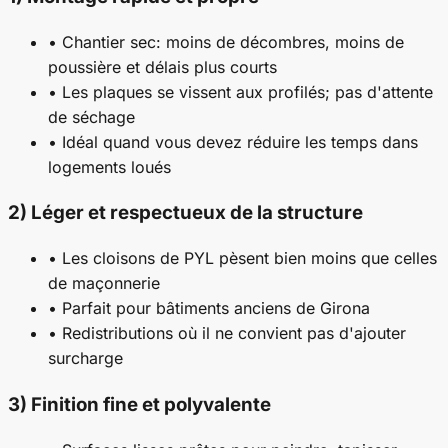
• Chantier sec: moins de décombres, moins de
poussière et délais plus courts
• Les plaques se vissent aux profilés; pas d'attente
de séchage
• Idéal quand vous devez réduire les temps dans
logements loués
2) Léger et respectueux de la structure
• Les cloisons de PYL pèsent bien moins que celles
de maçonnerie
• Parfait pour bâtiments anciens de Girona
• Redistributions où il ne convient pas d'ajouter
surcharge
3) Finition fine et polyvalente