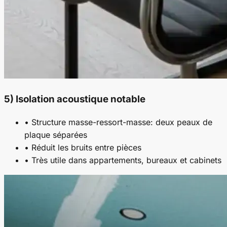
5) Isolation acoustique notable
• Structure masse-ressort-masse: deux peaux de
plaque séparées
• Réduit les bruits entre pièces
• Très utile dans appartements, bureaux et cabinets