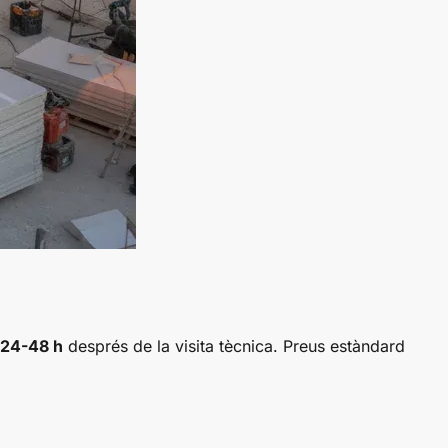
 24-48 h
després de la visita tècnica. Preus estàndard