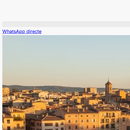
WhatsApp directe