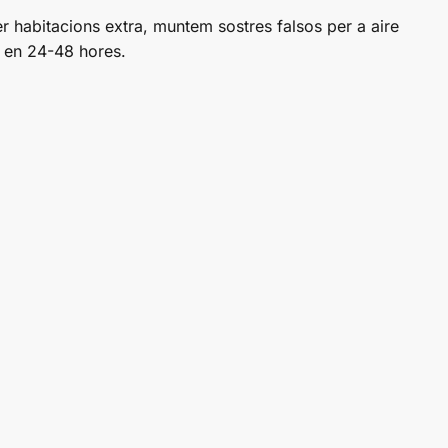
habitacions extra, muntem sostres falsos per a aire
t en 24-48 hores.