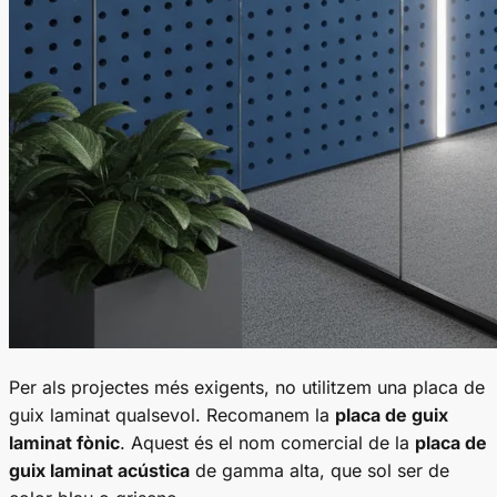
Per als projectes més exigents, no utilitzem una placa de
guix laminat qualsevol. Recomanem la
placa de guix
laminat fònic
. Aquest és el nom comercial de la
placa de
guix laminat acústica
de gamma alta, que sol ser de