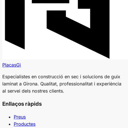
PlacasGi
Especialistes en construcció en sec i solucions de guix
laminat a Girona. Qualitat, professionalitat i experiència
al servei dels nostres clients.
Enllaços ràpids
Preus
Productes