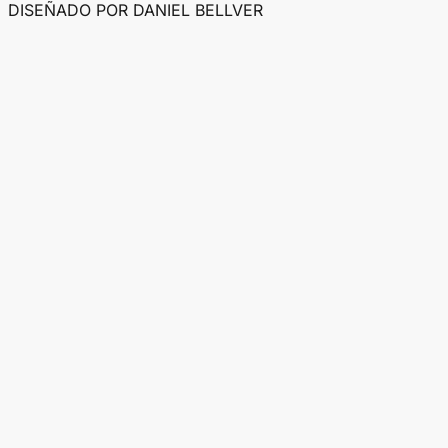
DISEÑADO POR DANIEL BELLVER