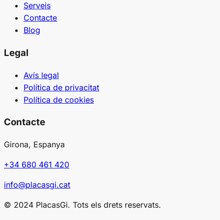
Serveis
Contacte
Blog
Legal
Avís legal
Política de privacitat
Política de cookies
Contacte
Girona, Espanya
+34 680 461 420
info@placasgi.cat
© 2024 PlacasGi. Tots els drets reservats.