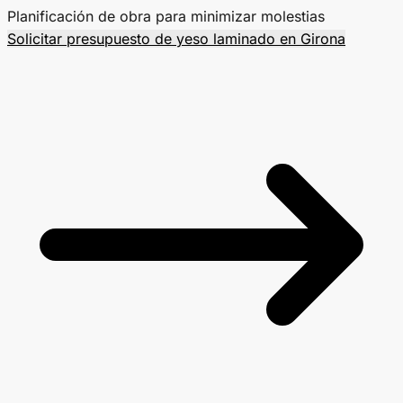
Planificación de obra para minimizar molestias
Solicitar presupuesto de yeso laminado en Girona