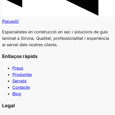
PlacasGi
Especialistes en construcció en sec i solucions de guix
laminat a Girona. Qualitat, professionalitat i experiència
al servei dels nostres clients.
Enllaços ràpids
Preus
Productes
Serveis
Contacte
Blog
Legal