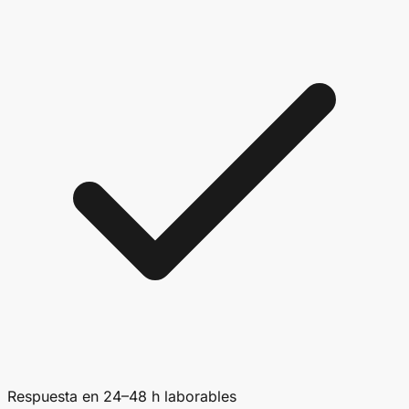
Respuesta en 24–48 h laborables